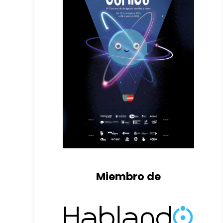
Miembro de