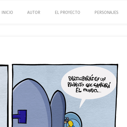
INICIO
AUTOR
EL PROYECTO
PERSONAJES
odo