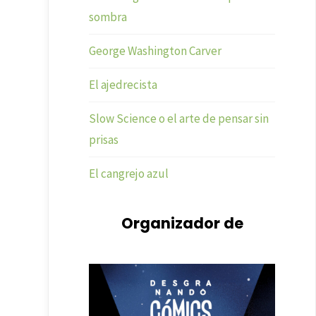
sombra
George Washington Carver
El ajedrecista
Slow Science o el arte de pensar sin
prisas
El cangrejo azul
Organizador de