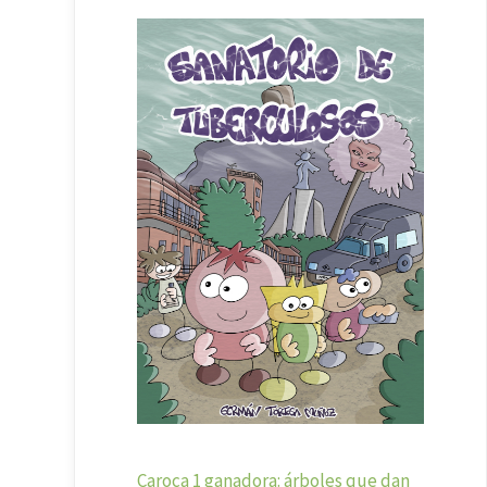
Caroca 1 ganadora: árboles que dan