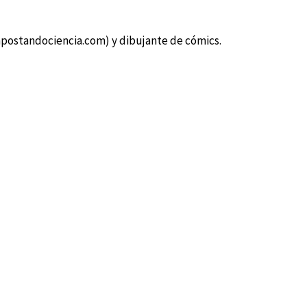
postandociencia.com) y dibujante de cómics.