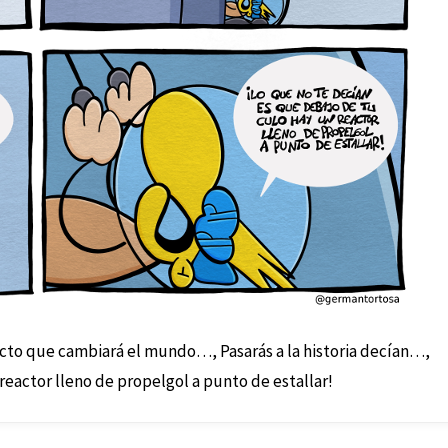
ecto que cambiará el mundo…, Pasarás a la historia decían…,
reactor lleno de propelgol a punto de estallar!