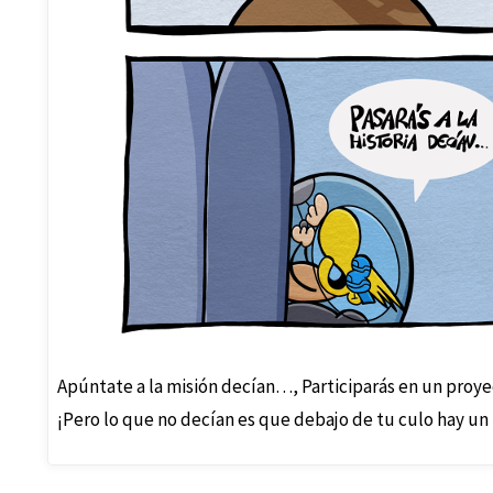
Apúntate a la misión decían…, Participarás en un proy
¡Pero lo que no decían es que debajo de tu culo hay un 