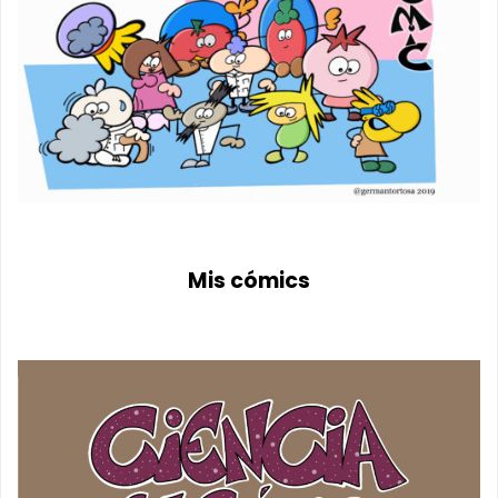
Mis cómics