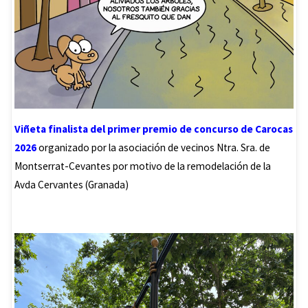
Viñeta finalista del primer premio de concurso de Carocas
2026
organizado por la asociación de vecinos Ntra. Sra. de
Montserrat-Cevantes por motivo de la remodelación de la
Avda Cervantes (Granada)