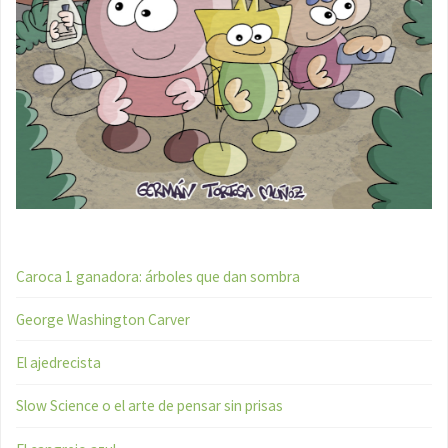
Caroca 1 ganadora: árboles que dan sombra
George Washington Carver
El ajedrecista
Slow Science o el arte de pensar sin prisas