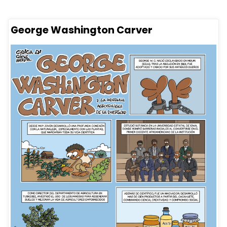
George Washington Carver