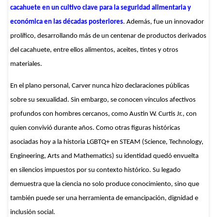
cacahuete en un cultivo clave para la seguridad alimentaria y
económica en las décadas posteriores
. Además, fue un innovador
prolífico, desarrollando más de un centenar de productos derivados
del cacahuete, entre ellos alimentos, aceites, tintes y otros
materiales.
En el plano personal, Carver nunca hizo declaraciones públicas
sobre su sexualidad. Sin embargo, se conocen vínculos afectivos
profundos con hombres cercanos, como Austin W. Curtis Jr., con
quien convivió durante años. Como otras figuras históricas
asociadas hoy a la historia LGBTQ+ en STEAM (Science, Technology,
Engineering, Arts and Mathematics) su identidad quedó envuelta
en silencios impuestos por su contexto histórico. Su legado
demuestra que la ciencia no solo produce conocimiento, sino que
también puede ser una herramienta de emancipación, dignidad e
inclusión social.