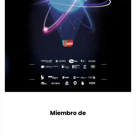
Miembro de