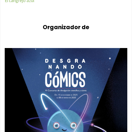
El cangrejo azul
Organizador de