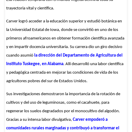
trayectoria vital y científica.
Carver logró acceder a la educación superior y estudió botánica en
la Universidad Estatal de Iowa, donde se convirtió en uno de los
primeros afroamericanos en obtener formación científica avanzada
y en impartir docencia universitaria. Su carrera dio un giro decisivo
cuando asumió
la dirección del Departamento de Agricultura del
Instituto Tuskegee, en Alabama
. Allí desarrolló una labor científica
y pedagógica centrada en mejorar las condiciones de vida de los
agricultores pobres del sur de Estados Unidos.
Sus investigaciones demostraron la importancia de la rotación de
cultivos y del uso de leguminosas, como el cacahuete, para
regenerar los suelos degradados por el monocultivo del algodón.
Gracias a su intensa labor divulgativa,
Carver empoderó a
comunidades rurales marginadas y contribuyó a transformar el