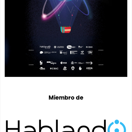
Miembro de