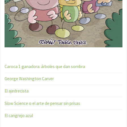
Caroca 1 ganadora: árboles que dan sombra
George Washington Carver
El ajedrecista
Slow Science o el arte de pensar sin prisas
El cangrejo azul