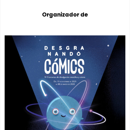
Organizador de