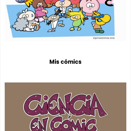
Mis cómics