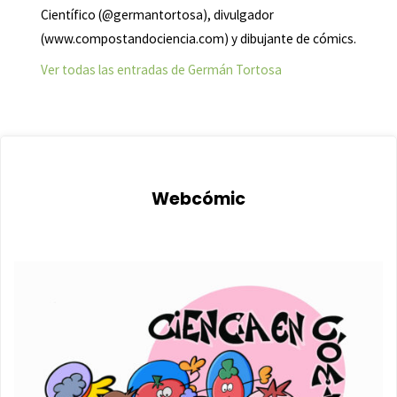
Científico (@germantortosa), divulgador
(www.compostandociencia.com) y dibujante de cómics.
Ver todas las entradas de Germán Tortosa
Webcómic