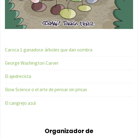
Caroca 1 ganadora: árboles que dan sombra
George Washington Carver
El ajedrecista
Slow Science o el arte de pensar sin prisas
El cangrejo azul
Organizador de