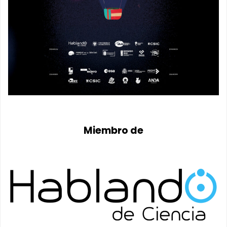
Miembro de