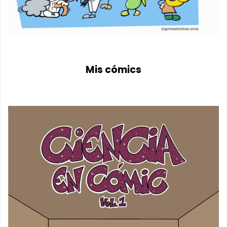
Mis cómics