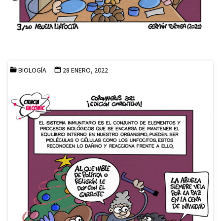
BIOLOGÍA
28 ENERO, 2022