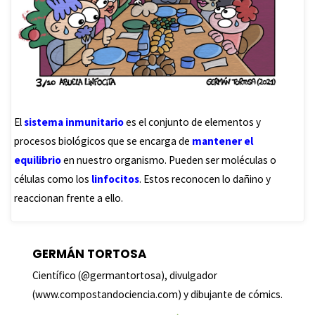
El
sistema inmunitario
es el conjunto de elementos y
procesos biológicos que se encarga de
mantener el
equilibrio
en nuestro organismo. Pueden ser moléculas o
células como los
linfocitos
. Estos reconocen lo dañino y
reaccionan frente a ello.
GERMÁN TORTOSA
Científico (@germantortosa), divulgador
(www.compostandociencia.com) y dibujante de cómics.