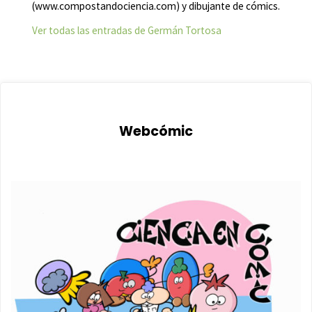
(www.compostandociencia.com) y dibujante de cómics.
Ver todas las entradas de Germán Tortosa
Webcómic