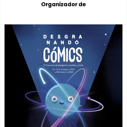
Organizador de