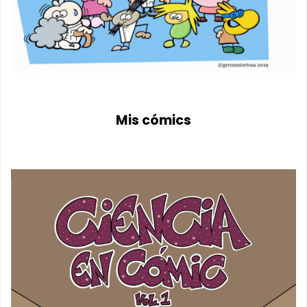
Mis cómics