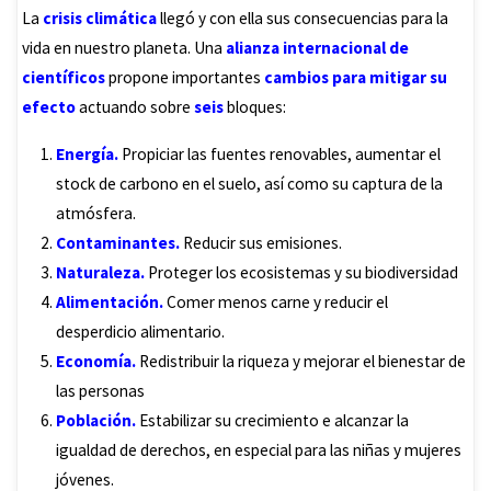
La
crisis climática
llegó y con ella sus consecuencias para la
vida en nuestro planeta. Una
alianza internacional de
científicos
propone importantes
cambios para mitigar su
efecto
actuando sobre
seis
bloques:
Energía.
Propiciar las fuentes renovables, aumentar el
stock de carbono en el suelo, así como su captura de la
atmósfera.
Contaminantes.
Reducir sus emisiones.
Naturaleza.
Proteger los ecosistemas y su biodiversidad
Alimentación.
Comer menos carne y reducir el
desperdicio alimentario.
Economía.
Redistribuir la riqueza y mejorar el bienestar de
las personas
Población.
Estabilizar su crecimiento e alcanzar la
igualdad de derechos, en especial para las niñas y mujeres
jóvenes.