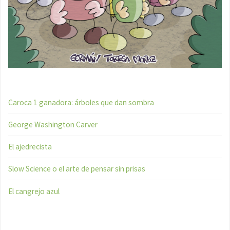
Caroca 1 ganadora: árboles que dan sombra
George Washington Carver
El ajedrecista
Slow Science o el arte de pensar sin prisas
El cangrejo azul