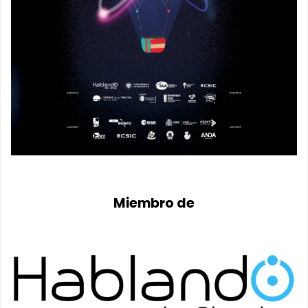
Miembro de