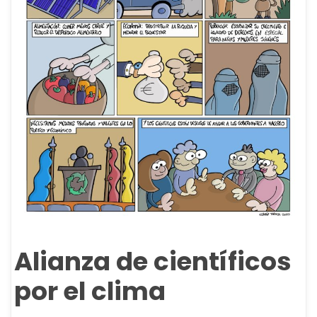
Alianza de científicos
por el clima