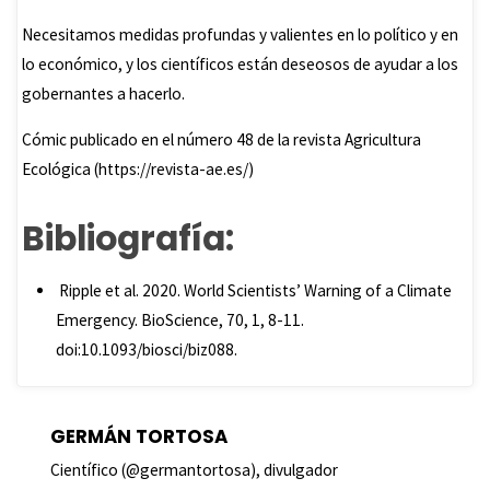
Necesitamos medidas profundas y valientes en lo político y en
lo económico, y los científicos están deseosos de ayudar a los
gobernantes a hacerlo.
Cómic publicado en el número 48 de la revista Agricultura
Ecológica (https://revista-ae.es/)
Bibliografía:
Ripple et al. 2020. World Scientists’ Warning of a Climate
Emergency. BioScience, 70, 1, 8-11.
doi:10.1093/biosci/biz088.
GERMÁN TORTOSA
Científico (@germantortosa), divulgador