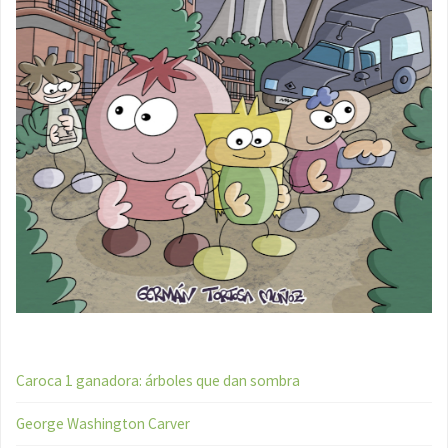
Caroca 1 ganadora: árboles que dan sombra
George Washington Carver