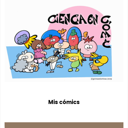
Mis cómics