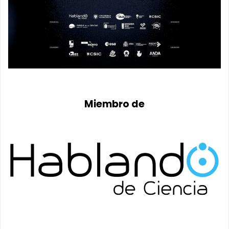
Miembro de