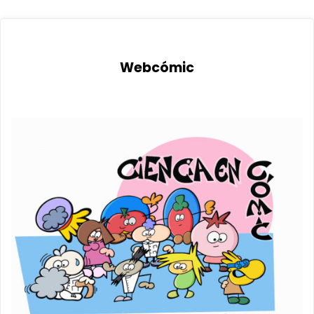
Webcómic