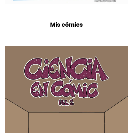
Mis cómics