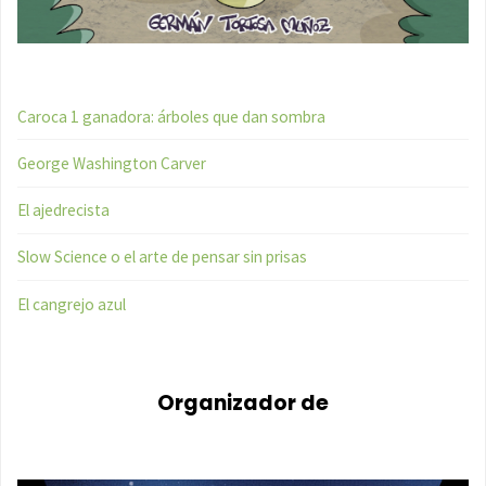
Caroca 1 ganadora: árboles que dan sombra
George Washington Carver
El ajedrecista
Slow Science o el arte de pensar sin prisas
El cangrejo azul
Organizador de