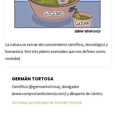
La cultura se extrae del conocimiento científico, tecnológico y
humanista. Son tres pilares esenciales que nos definen como
sociedad
GERMÁN TORTOSA
Científico (@germantortosa), divulgador
(www.compostandociencia.com) y dibujante de cómics.
Ver todas las entradas de Germán Tortosa