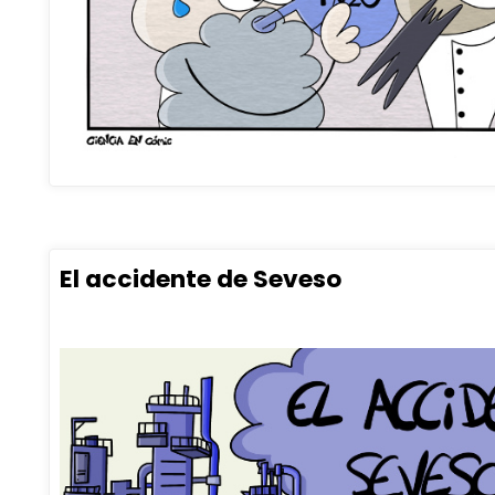
El accidente de Seveso