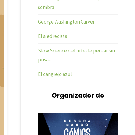
sombra
George Washington Carver
El ajedrecista
Slow Science o el arte de pensar sin
prisas
El cangrejo azul
Organizador de