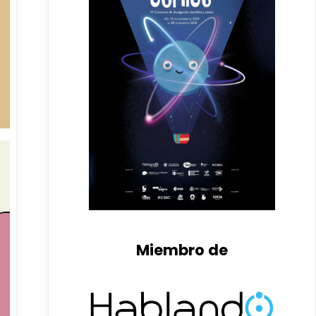
Miembro de