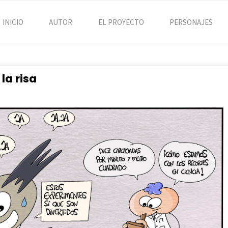
INICIO
AUTOR
EL PROYECTO
PERSONAJES
la risa