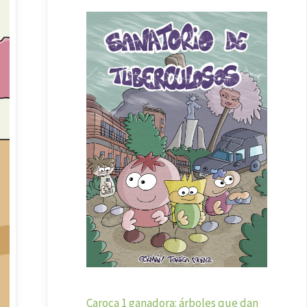
Caroca 1 ganadora: árboles que dan